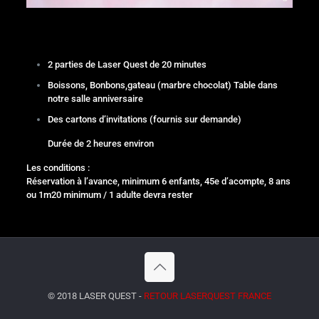
2 parties de Laser Quest de 20 minutes
Boissons, Bonbons,gateau (marbre chocolat) Table dans
notre salle anniversaire
Des cartons d’invitations (fournis sur demande)
Durée de 2 heures environ
Les conditions :
Réservation à l’avance, minimum 6 enfants, 45e d’acompte, 8 ans
ou 1m20 minimum / 1 adulte devra rester
© 2018 LASER QUEST -
RETOUR LASERQUEST FRANCE