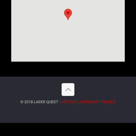
© 2018 LASER QUEST -
RETOUR LASERQUEST FRANCE