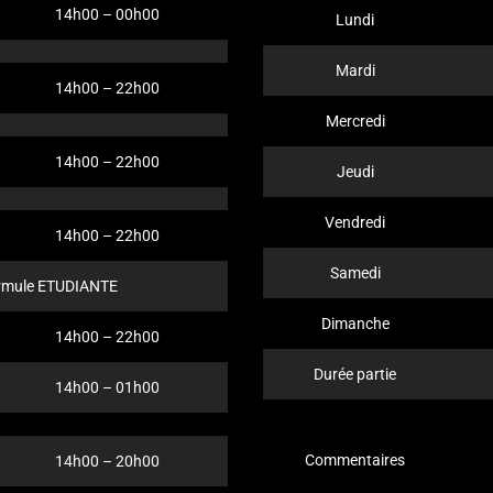
14h00 – 00h00
Lundi
Mardi
14h00 – 22h00
Mercredi
14h00 – 22h00
Jeudi
Vendredi
14h00 – 22h00
Samedi
ormule ETUDIANTE
Dimanche
14h00 – 22h00
Durée partie
14h00 – 01h00
Commentaires
14h00 – 20h00