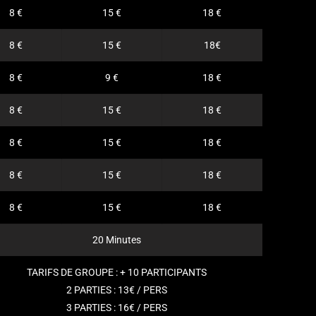
8 €
15 €
18 €
8 €
15 €
18€
8 €
9 €
18 €
8 €
15 €
18 €
8 €
15 €
18 €
8 €
15 €
18 €
8 €
15 €
18 €
20 Minutes
TARIFS DE GROUPE : + 10 PARTICIPANTS
2 PARTIES : 13€ / PERS
3 PARTIES : 16€ / PERS