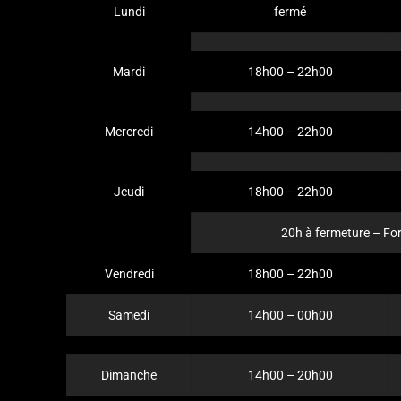
Lundi
fermé
Mardi
18h00 – 22h00
Mercredi
14h00 – 22h00
Jeudi
18h00 – 22h00
20h à fermeture – F
Vendredi
18h00 – 22h00
Samedi
14h00 – 00h00
Dimanche
14h00 – 20h00